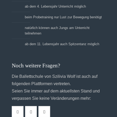
ab dem 4. Lebensjahr Unterricht möglich
beim Probetraining nur Lust zur Bewegung benötigt
natürlich können auch Jungs am Unterricht
teilnehmen
ab dem 11. Lebensjahr auch Spitzentanz möglich
Noch weitere Fragen?
Die Ballettschule von Szilivia Wolf ist auch auf
folgenden Plattformen vertreten.
Seien Sie immer auf dem aktuellsten Stand und
verpassen Sie keine Veränderungen mehr: