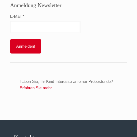
Anmeldung Newsletter
E-Mail
*
Haben Sie, Ihr Kind Interesse an einer Probestunde?
Erfahren Sie mehr