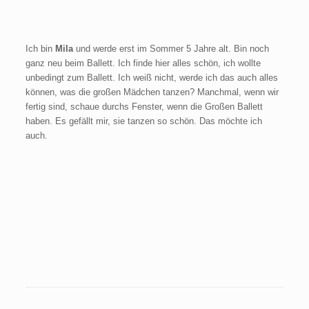
Ich bin
Mila
und werde erst im Sommer 5 Jahre alt. Bin noch
ganz neu beim Ballett. Ich finde hier alles schön, ich wollte
unbedingt zum Ballett. Ich weiß nicht, werde ich das auch alles
können, was die großen Mädchen tanzen? Manchmal, wenn wir
fertig sind, schaue durchs Fenster, wenn die Großen Ballett
haben. Es gefällt mir, sie tanzen so schön. Das möchte ich
auch.