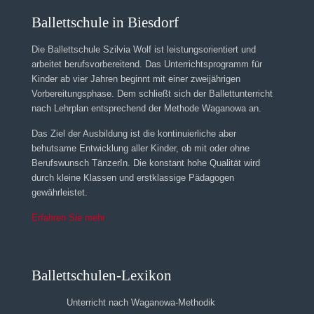
Ballettschule in Biesdorf
Die Ballettschule Szilvia Wolf ist leistungsorientiert und
arbeitet berufsvorbereitend. Das Unterrichtsprogramm für
Kinder ab vier Jahren beginnt mit einer zweijährigen
Vorbereitungsphase. Dem schließt sich der Ballettunterricht
nach Lehrplan entsprechend der Methode Waganowa an.
Das Ziel der Ausbildung ist die kontinuierliche aber
behutsame Entwicklung aller Kinder, ob mit oder ohne
Berufswunsch TänzerIn. Die konstant hohe Qualität wird
durch kleine Klassen und erstklassige Pädagogen
gewährleistet.
Erfahren Sie mehr
Ballettschulen-Lexikon
Unterricht nach Waganowa-Methodik