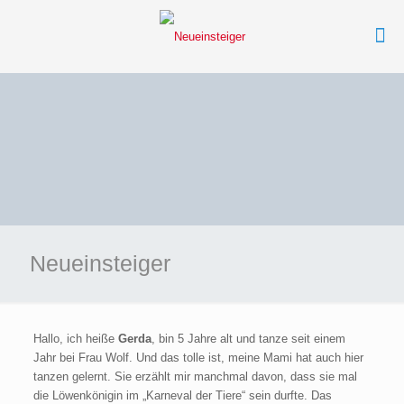
Neueinsteiger
Hallo, ich heiße
Gerda
, bin 5 Jahre alt und tanze seit einem
Jahr bei Frau Wolf. Und das tolle ist, meine Mami hat auch hier
tanzen gelernt. Sie erzählt mir manchmal davon, dass sie mal
die Löwenkönigin im „Karneval der Tiere“ sein durfte. Das