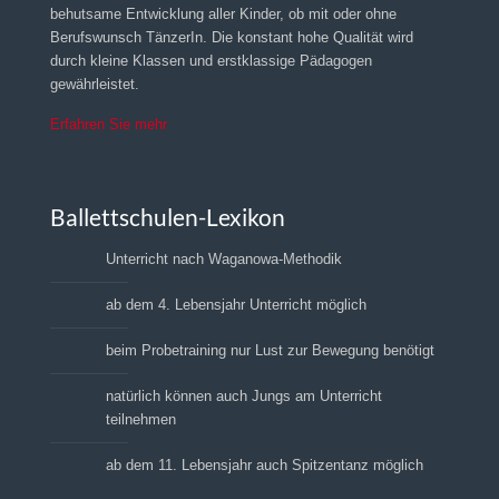
behutsame Entwicklung aller Kinder, ob mit oder ohne
Berufswunsch TänzerIn. Die konstant hohe Qualität wird
durch kleine Klassen und erstklassige Pädagogen
gewährleistet.
Erfahren Sie mehr
Ballettschulen-Lexikon
Unterricht nach Waganowa-Methodik
ab dem 4. Lebensjahr Unterricht möglich
beim Probetraining nur Lust zur Bewegung benötigt
natürlich können auch Jungs am Unterricht
teilnehmen
ab dem 11. Lebensjahr auch Spitzentanz möglich