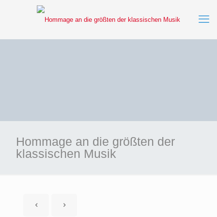
Hommage an die größten der
klassischen Musik