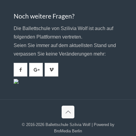
Noch weitere Fragen?
Die Ballettschule von Szilivia Wolf ist auch auf
folgenden Plattformen vertreten.
Seien Sie immer auf dem aktuellsten Stand und
verpassen Sie keine Veränderungen mehr:
© 2016-2026 Ballettschule Szilvia Wolf | Powered by
BroMedia Berlin