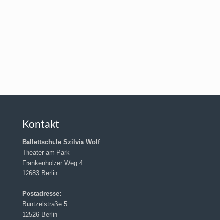
Kontakt
Ballettschule Szilvia Wolf
Theater am Park
Frankenholzer Weg 4
12683 Berlin
Postadresse:
Buntzelstraße 5
12526 Berlin