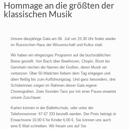
Hommage an die größten der
klassischen Musik
Unsere diesjährige Gala am 06. Juli um 15:30 Uhr findet wieder
im Russischen Haus der Wissenschaft und Kultur statt.
Wir haben ein ehrgeiziges Programm auf die buchstäblichen
Beine gestellt. Von Bach über Beethoven, Chopin, Bizet bis
Gershwin reichen die Namen der Großen, deren Musik wir
vertanzen. Über 50 Mädchen fiebern dem Tag entgegen und
üben fleißig bis zum Aufführungstag. Und ganz besonders; drei
Schülerinnen zeigen im Rahmen dieser Gala eigene
Choreografien. Zwei Stunden Tanz pur mit einer Pause erwartet
unsere Zuschauer.
Karten können in der Ballettschule, oder unter der
Telefonnummer: 67 67 333 bestellt werden. Der Preis beträgt ür
Erwachsene 10,00 € für Kinder 6,00 €. Sie können uns auch
eine E-Mail schreiben. Wir freuen uns auf Sie