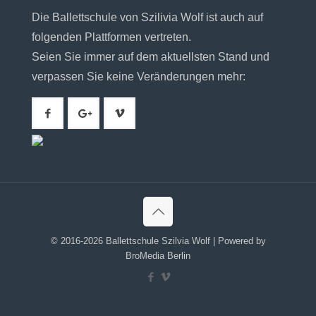
Die Ballettschule von Szilivia Wolf ist auch auf
folgenden Plattformen vertreten.
Seien Sie immer auf dem aktuellsten Stand und
verpassen Sie keine Veränderungen mehr:
© 2016-2026 Ballettschule Szilvia Wolf | Powered by
BroMedia Berlin