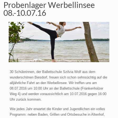
Probenlager Werbellinsee
08.-10.07.16
30 Schülerinnen, der Ballettschule Szilvia Wolf aus dem
wunderschönen Biesdorf, freuen sich schon sehnsüchtig auf die
alljährliche Fahrt an den Werbellinsee. Wir treffen uns am
08.07.2016 um 10:00 Uhr an der Ballettschule (Frankenholzer
Weg 4) und werden voraussichtlich am 10.07.2016 gegen 16:00
Uhr zurück kommen.
Wie jedes Jahr erwartet die Kinder und Jugendlichen ein volles
Programm: neben Baden, Grillen und Ortsbesuche in Altenhof,