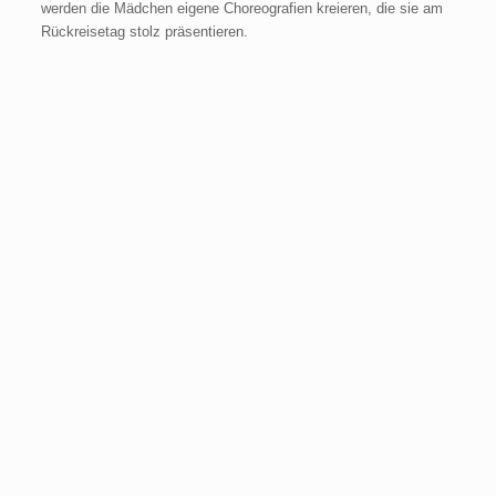
werden die Mädchen eigene Choreografien kreieren, die sie am
Rückreisetag stolz präsentieren.