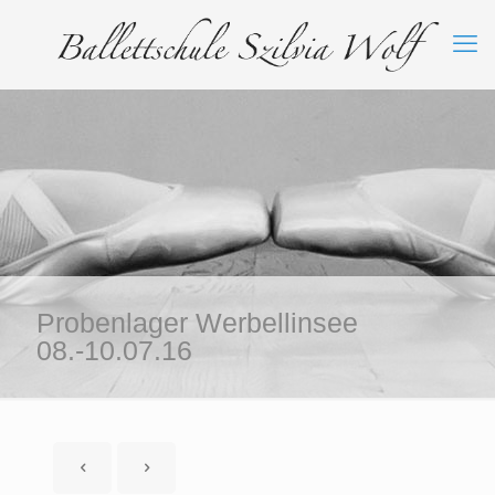
Probenlager Werbellinsee
08.-10.07.16