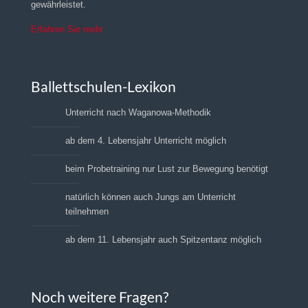
gewährleistet.
Erfahren Sie mehr
Ballettschulen-Lexikon
Unterricht nach Waganowa-Methodik
ab dem 4. Lebensjahr Unterricht möglich
beim Probetraining nur Lust zur Bewegung benötigt
natürlich können auch Jungs am Unterricht
teilnehmen
ab dem 11. Lebensjahr auch Spitzentanz möglich
Noch weitere Fragen?