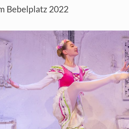
m Bebelplatz 2022