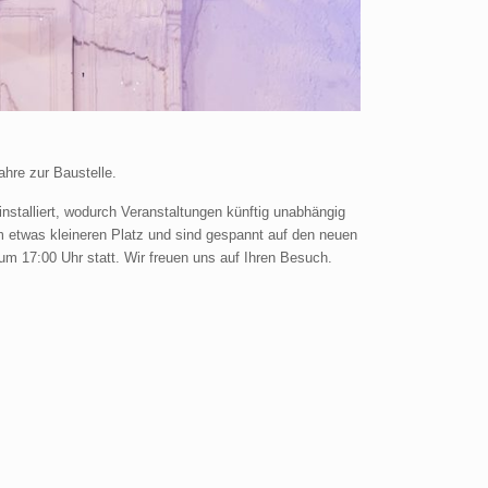
hre zur Baustelle.
talliert, wodurch Veranstaltungen künftig unabhängig
m etwas kleineren Platz und sind gespannt auf den neuen
um 17:00 Uhr statt. Wir freuen uns auf Ihren Besuch.