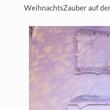
WeihnachtsZauber auf de