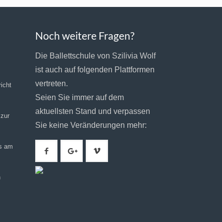
Noch weitere Fragen?
Die Ballettschule von Szilivia Wolf
ist auch auf folgenden Plattformen
vertreten.
icht
Seien Sie immer auf dem
aktuellsten Stand und verpassen
 zur
Sie keine Veränderungen mehr:
gs am
h