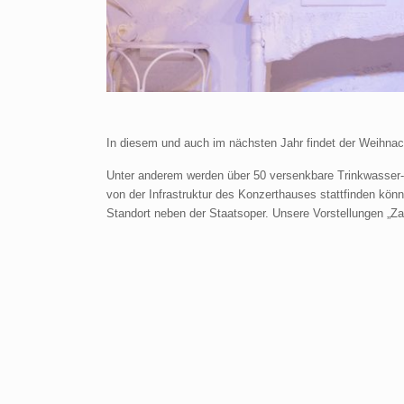
In diesem und auch im nächsten Jahr findet der Weihnac
Unter anderem werden über 50 versenkbare Trinkwasser- 
von der Infrastruktur des Konzerthauses stattfinden kön
Standort neben der Staatsoper. Unsere Vorstellungen „Za