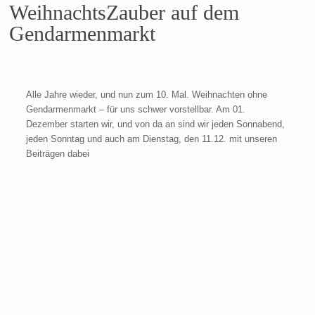
WeihnachtsZauber auf dem
Gendarmenmarkt
Alle Jahre wieder, und nun zum 10. Mal. Weihnachten ohne
Gendarmenmarkt – für uns schwer vorstellbar. Am 01.
Dezember starten wir, und von da an sind wir jeden Sonnabend,
jeden Sonntag und auch am Dienstag, den 11.12. mit unseren
Beiträgen dabei