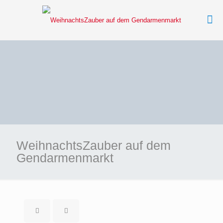
WeihnachtsZauber auf dem
Gendarmenmarkt