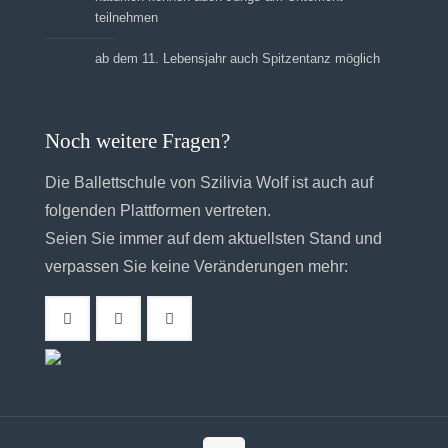
teilnehmen
ab dem 11. Lebensjahr auch Spitzentanz möglich
Noch weitere Fragen?
Die Ballettschule von Szilivia Wolf ist auch auf
folgenden Plattformen vertreten.
Seien Sie immer auf dem aktuellsten Stand und
verpassen Sie keine Veränderungen mehr: