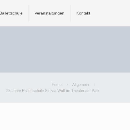
Ballettschule
Veranstaltungen
Kontakt
Home
Allgemein
25 Jahre Ballettschule Szilvia Wolf im Theater am Park