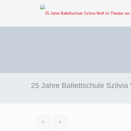
25 Jahre Ballettschule Szilvi