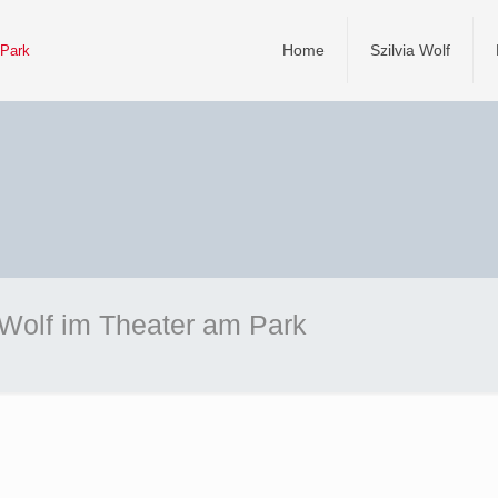
Home
Szilvia Wolf
a Wolf im Theater am Park