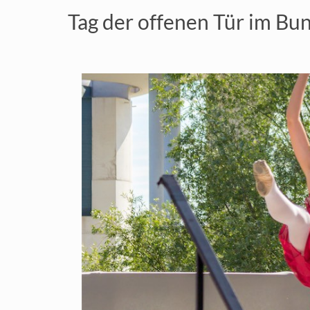
Tag der offenen Tür im B