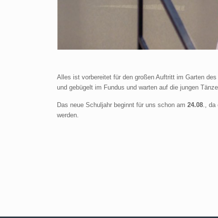
Alles ist vorbereitet für den großen Auftritt im Garten
und gebügelt im Fundus und warten auf die jungen Tänze
Das neue Schuljahr beginnt für uns schon am
24.08
., da
werden.