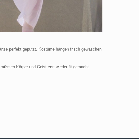
 Tänze perfekt geputzt, Kostüme hängen frisch gewaschen
g müssen Körper und Geist erst wieder fit gemacht