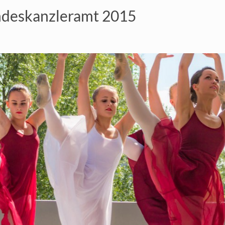
undeskanzleramt 2015