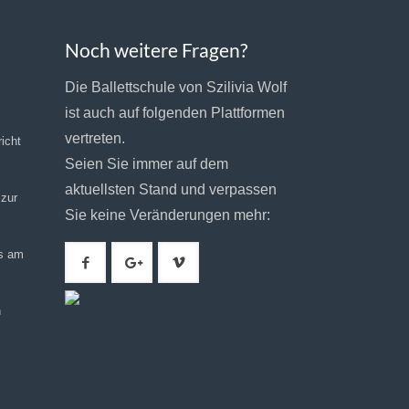
Noch weitere Fragen?
Die Ballettschule von Szilivia Wolf
ist auch auf folgenden Plattformen
vertreten.
icht
Seien Sie immer auf dem
aktuellsten Stand und verpassen
 zur
Sie keine Veränderungen mehr:
gs am
h