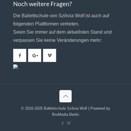
Noch weitere Fragen?
Die Ballettschule von Szilivia Wolf ist auch auf
folgenden Plattformen vertreten.
Seien Sie immer auf dem aktuellsten Stand und
verpassen Sie keine Veränderungen mehr:
© 2016-2026 Ballettschule Szilvia Wolf | Powered by
BroMedia Berlin