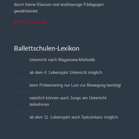
durch kleine Klassen und erstklassige Pädagogen
gewährleistet.
Erfahren Sie mehr
Ballettschulen-Lexikon
Unterricht nach Waganowa-Methodik
ab dem 4. Lebensjahr Unterricht möglich
beim Probetraining nur Lust zur Bewegung benötigt
natürlich können auch Jungs am Unterricht
teilnehmen
ab dem 11. Lebensjahr auch Spitzentanz möglich