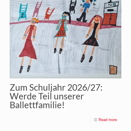
Zum Schuljahr 2026/27:
Werde Teil unserer
Ballettfamilie!
Read more