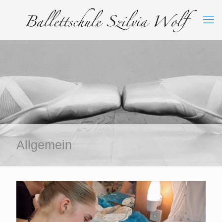
Allgemein