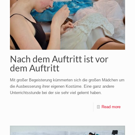
Nach dem Auftritt ist vor
dem Auftritt
Mit großer Begeisterung kümmerten sich die großen Mädchen um
die Ausbesserung ihrer eigenen Kostüme. Eine ganz andere
Unterrichtsstunde bei der sie sehr viel gelernt haben.
Read more