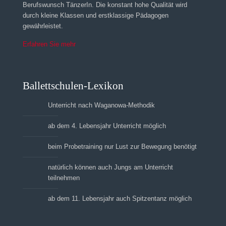
Berufswunsch TänzerIn. Die konstant hohe Qualität wird
durch kleine Klassen und erstklassige Pädagogen
gewährleistet.
Erfahren Sie mehr
Ballettschulen-Lexikon
Unterricht nach Waganowa-Methodik
ab dem 4. Lebensjahr Unterricht möglich
beim Probetraining nur Lust zur Bewegung benötigt
natürlich können auch Jungs am Unterricht
teilnehmen
ab dem 11. Lebensjahr auch Spitzentanz möglich