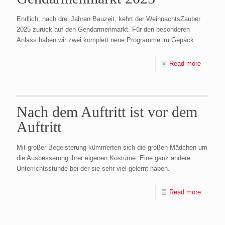
Endlich, nach drei Jahren Bauzeit, kehrt der WeihnachtsZauber
2025 zurück auf den Gendarmenmarkt. Für den besonderen
Anlass haben wir zwei komplett neue Programme im Gepäck
Read more
Nach dem Auftritt ist vor dem
Auftritt
Mit großer Begeisterung kümmerten sich die großen Mädchen um
die Ausbesserung ihrer eigenen Kostüme. Eine ganz andere
Unterrichtsstunde bei der sie sehr viel gelernt haben.
Read more