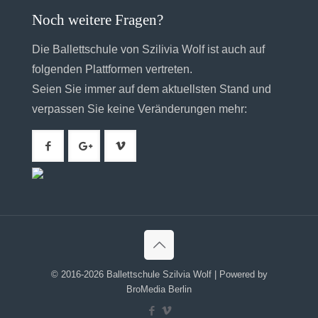
Noch weitere Fragen?
Die Ballettschule von Szilivia Wolf ist auch auf
folgenden Plattformen vertreten.
Seien Sie immer auf dem aktuellsten Stand und
verpassen Sie keine Veränderungen mehr:
© 2016-2026 Ballettschule Szilvia Wolf | Powered by
BroMedia Berlin