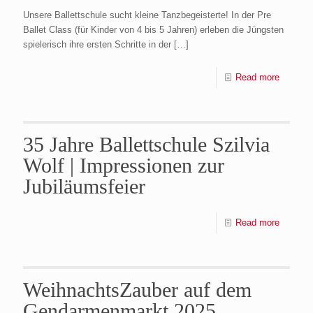
Unsere Ballettschule sucht kleine Tanzbegeisterte! In der Pre
Ballet Class (für Kinder von 4 bis 5 Jahren) erleben die Jüngsten
spielerisch ihre ersten Schritte in der
[…]
Read more
35 Jahre Ballettschule Szilvia
Wolf | Impressionen zur
Jubiläumsfeier
Read more
WeihnachtsZauber auf dem
Gendarmenmarkt 2025