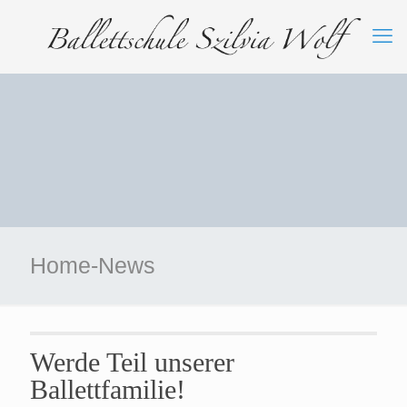
Home-News
Werde Teil unserer
Ballettfamilie!