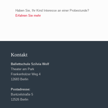
Haben Sie, Ihr Kind Interesse an einer Probestunde?
Erfahren Sie mehr
Kontakt
Ballettschule Szilvia Wolf
Theater am Park
Frankenholzer Weg 4
12683 Berlin
Postadresse:
Buntzelstraße 5
12526 Berlin