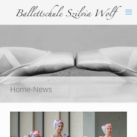
Home-News