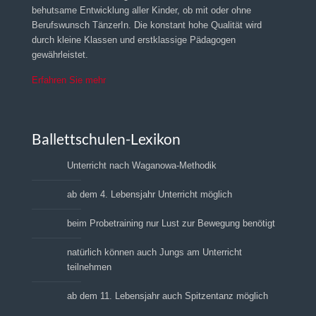
behutsame Entwicklung aller Kinder, ob mit oder ohne
Berufswunsch TänzerIn. Die konstant hohe Qualität wird
durch kleine Klassen und erstklassige Pädagogen
gewährleistet.
Erfahren Sie mehr
Ballettschulen-Lexikon
Unterricht nach Waganowa-Methodik
ab dem 4. Lebensjahr Unterricht möglich
beim Probetraining nur Lust zur Bewegung benötigt
natürlich können auch Jungs am Unterricht
teilnehmen
ab dem 11. Lebensjahr auch Spitzentanz möglich