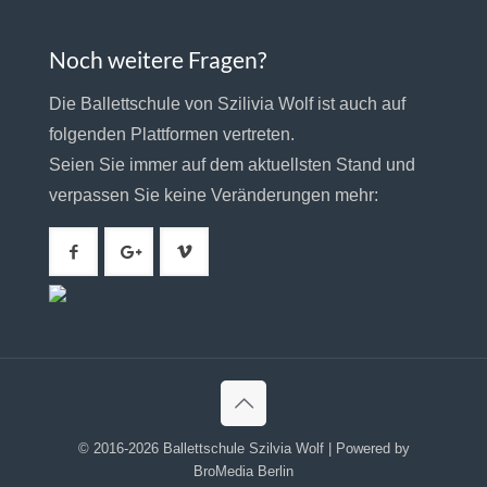
Noch weitere Fragen?
Die Ballettschule von Szilivia Wolf ist auch auf
folgenden Plattformen vertreten.
Seien Sie immer auf dem aktuellsten Stand und
verpassen Sie keine Veränderungen mehr:
© 2016-2026 Ballettschule Szilvia Wolf | Powered by
BroMedia Berlin