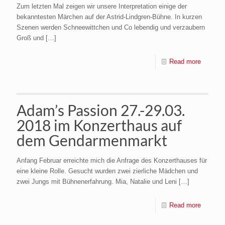
Zum letzten Mal zeigen wir unsere Interpretation einige der
bekanntesten Märchen auf der Astrid-Lindgren-Bühne. In kurzen
Szenen werden Schneewittchen und Co lebendig und verzaubern
Groß und
[…]
Read more
Adam’s Passion 27.-29.03.
2018 im Konzerthaus auf
dem Gendarmenmarkt
Anfang Februar erreichte mich die Anfrage des Konzerthauses für
eine kleine Rolle. Gesucht wurden zwei zierliche Mädchen und
zwei Jungs mit Bühnenerfahrung. Mia, Natalie und Leni
[…]
Read more