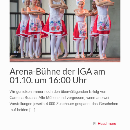
Arena-Bühne der IGA am
01.10. um 16:00 Uhr
Wir genießen immer noch den überwältigenden Erfolg von
Carmina Burana. Alle Mühen sind vergessen, wenn an zwei
Vorstellungen jeweils 4.000 Zuschauer gespannt das Geschehen
auf beiden
[…]
Read more