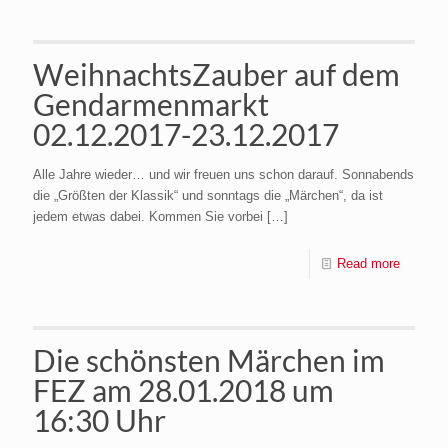
WeihnachtsZauber auf dem
Gendarmenmarkt
02.12.2017-23.12.2017
Alle Jahre wieder… und wir freuen uns schon darauf. Sonnabends
die „Größten der Klassik“ und sonntags die „Märchen“, da ist
jedem etwas dabei. Kommen Sie vorbei
[…]
Read more
Die schönsten Märchen im
FEZ am 28.01.2018 um
16:30 Uhr