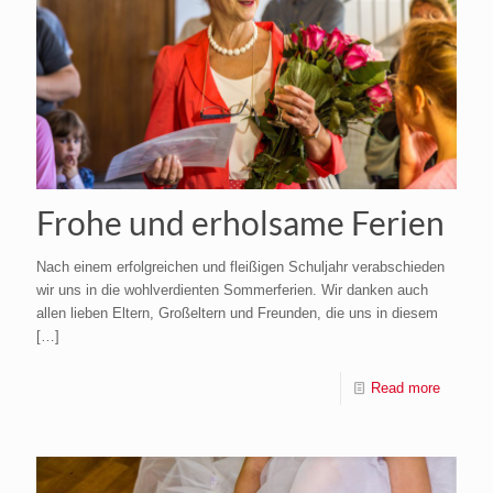
Frohe und erholsame Ferien
Nach einem erfolgreichen und fleißigen Schuljahr verabschieden
wir uns in die wohlverdienten Sommerferien. Wir danken auch
allen lieben Eltern, Großeltern und Freunden, die uns in diesem
[…]
Read more