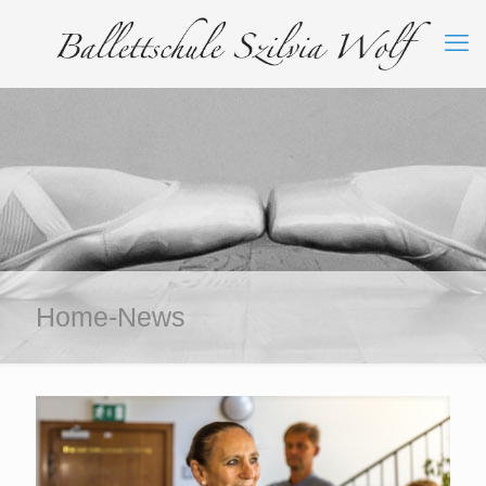
Home-News