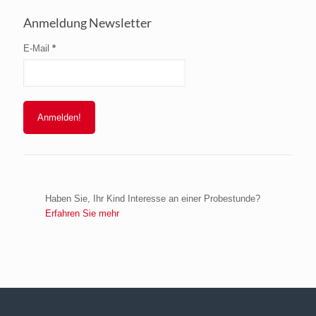
Anmeldung Newsletter
E-Mail
*
Haben Sie, Ihr Kind Interesse an einer Probestunde?
Erfahren Sie mehr