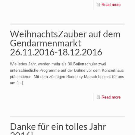
Read more
WeihnachtsZauber auf dem
Gendarmenmarkt
26.11.2016-18.12.2016
Wie jedes Jahr, werden mehr als 30 Ballettschüler zwei
unterschiedliche Programme auf der Bühne vor dem Konzerthaus
präsentieren. Mit dem zünftigen Radetzky-Marsch beginnt für uns
am
[…]
Read more
Danke für ein tolles Jahr