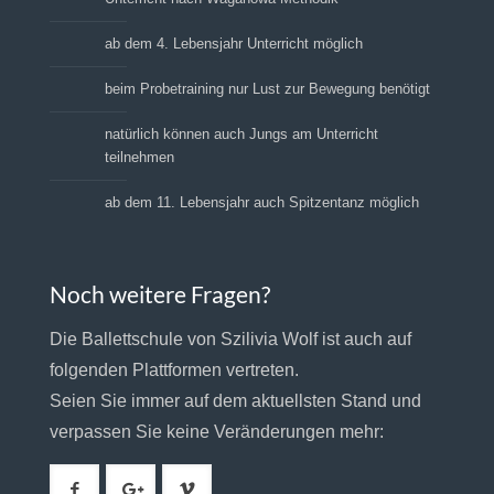
ab dem 4. Lebensjahr Unterricht möglich
beim Probetraining nur Lust zur Bewegung benötigt
natürlich können auch Jungs am Unterricht
teilnehmen
ab dem 11. Lebensjahr auch Spitzentanz möglich
Noch weitere Fragen?
Die Ballettschule von Szilivia Wolf ist auch auf
folgenden Plattformen vertreten.
Seien Sie immer auf dem aktuellsten Stand und
verpassen Sie keine Veränderungen mehr: